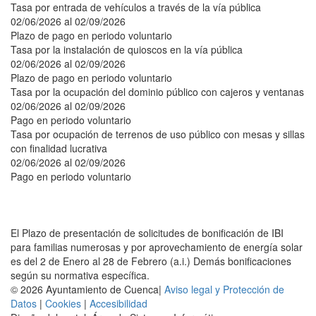
Tasa por entrada de vehículos a través de la vía pública
02/06/2026 al 02/09/2026
Plazo de pago en periodo voluntario
Tasa por la instalación de quioscos en la vía pública
02/06/2026 al 02/09/2026
Plazo de pago en periodo voluntario
Tasa por la ocupación del dominio público con cajeros y ventanas
02/06/2026 al 02/09/2026
Pago en periodo voluntario
Tasa por ocupación de terrenos de uso público con mesas y sillas
con finalidad lucrativa
02/06/2026 al 02/09/2026
Pago en periodo voluntario
El Plazo de presentación de solicitudes de bonificación de IBI
para familias numerosas y por aprovechamiento de energía solar
es del 2 de Enero al 28 de Febrero (a.i.) Demás bonificaciones
según su normativa específica.
© 2026 Ayuntamiento de Cuenca|
Aviso legal y Protección de
Datos
|
Cookies
|
Accesibilidad