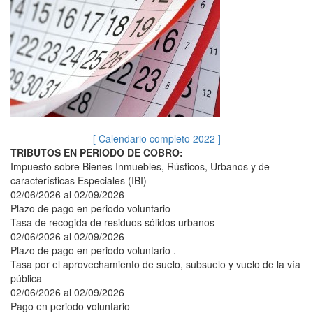
[ Calendario completo 2022 ]
TRIBUTOS EN PERIODO DE COBRO:
Impuesto sobre Bienes Inmuebles, Rústicos, Urbanos y de
características Especiales (IBI)
02/06/2026 al 02/09/2026
Plazo de pago en periodo voluntario
Tasa de recogida de residuos sólidos urbanos
02/06/2026 al 02/09/2026
Plazo de pago en periodo voluntario .
Tasa por el aprovechamiento de suelo, subsuelo y vuelo de la vía
pública
02/06/2026 al 02/09/2026
Pago en periodo voluntario